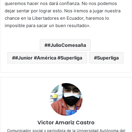
queremos hacer nos dará confianza. No nos podemos
dejar sentar por lograr esto. Nos iremos a jugar nuestra
chance en la Libertadores en Ecuador, haremos lo
imposible para sacar un buen resultado».
#JulioComesaña
#Junior #América #Superliga
Superliga
Victor Amariz Castro
Comunicador social y periodista de la Universidad Autónoma del