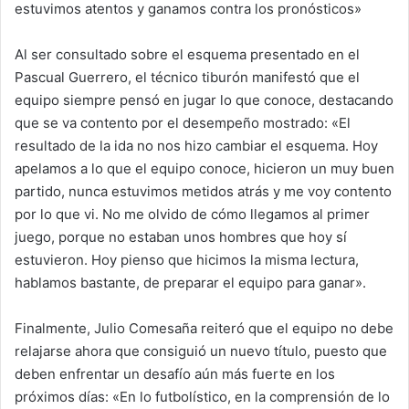
estuvimos atentos y ganamos contra los pronósticos»
Al ser consultado sobre el esquema presentado en el
Pascual Guerrero, el técnico tiburón manifestó que el
equipo siempre pensó en jugar lo que conoce, destacando
que se va contento por el desempeño mostrado: «El
resultado de la ida no nos hizo cambiar el esquema. Hoy
apelamos a lo que el equipo conoce, hicieron un muy buen
partido, nunca estuvimos metidos atrás y me voy contento
por lo que vi. No me olvido de cómo llegamos al primer
juego, porque no estaban unos hombres que hoy sí
estuvieron. Hoy pienso que hicimos la misma lectura,
hablamos bastante, de preparar el equipo para ganar».
Finalmente, Julio Comesaña reiteró que el equipo no debe
relajarse ahora que consiguió un nuevo título, puesto que
deben enfrentar un desafío aún más fuerte en los
próximos días: «En lo futbolístico, en la comprensión de lo