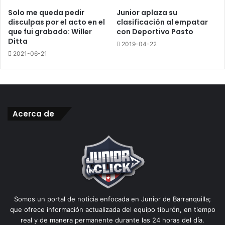
Solo me queda pedir
Junior aplaza su
disculpas por el acto en el
clasificación al empatar
que fui grabado: Willer
con Deportivo Pasto
Ditta
2019-04-22
2021-06-21
Acerca de
Somos un portal de noticia enfocada en Junior de Barranquilla;
que ofrece información actualizada del equipo tiburón, en tiempo
real y de manera permanente durante las 24 horas del día.