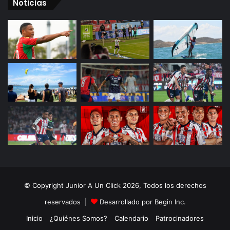
Noticias
© Copyright Junior A Un Click 2026, Todos los derechos
reservados |
Desarrollado por Begin Inc.
Inicio
¿Quiénes Somos?
Calendario
Patrocinadores