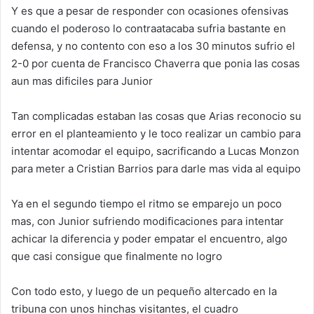
Y es que a pesar de responder con ocasiones ofensivas
cuando el poderoso lo contraatacaba sufria bastante en
defensa, y no contento con eso a los 30 minutos sufrio el
2-0 por cuenta de Francisco Chaverra que ponia las cosas
aun mas dificiles para Junior
Tan complicadas estaban las cosas que Arias reconocio su
error en el planteamiento y le toco realizar un cambio para
intentar acomodar el equipo, sacrificando a Lucas Monzon
para meter a Cristian Barrios para darle mas vida al equipo
Ya en el segundo tiempo el ritmo se emparejo un poco
mas, con Junior sufriendo modificaciones para intentar
achicar la diferencia y poder empatar el encuentro, algo
que casi consigue que finalmente no logro
Con todo esto, y luego de un pequeño altercado en la
tribuna con unos hinchas visitantes, el cuadro