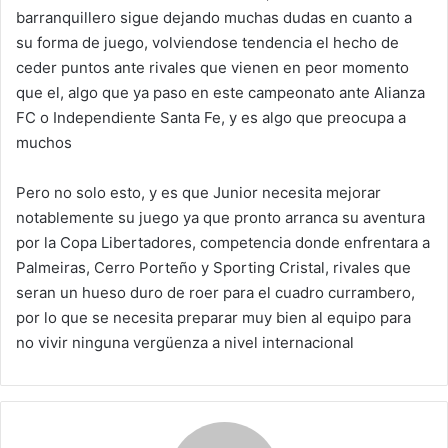
barranquillero sigue dejando muchas dudas en cuanto a
su forma de juego, volviendose tendencia el hecho de
ceder puntos ante rivales que vienen en peor momento
que el, algo que ya paso en este campeonato ante Alianza
FC o Independiente Santa Fe, y es algo que preocupa a
muchos
Pero no solo esto, y es que Junior necesita mejorar
notablemente su juego ya que pronto arranca su aventura
por la Copa Libertadores, competencia donde enfrentara a
Palmeiras, Cerro Porteño y Sporting Cristal, rivales que
seran un hueso duro de roer para el cuadro currambero,
por lo que se necesita preparar muy bien al equipo para
no vivir ninguna vergüenza a nivel internacional