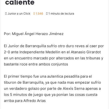
caliente
Junior a un Click
1.546
1 minuto de lectura
Por: Miguel Ángel Herazo Jiménez
El Junior de Barranquilla sufrio otro duro reves al caer por
2-0 ante Independiente Medellin en el Atanasio Girardot
en un encuentro marcado por altercados en las tribunas y
bastante roce entre ambos conjuntos
El primer tiempo fue una autentica pesadilla para el
tiburon de Barranquilla, ya que nada mas empezar sufrio
un verdadero golazo por parte de Alexis Serna apenas a
los 5 minutos de juego que ya ponian las cosas cuesta
arriba para Alfredo Arias