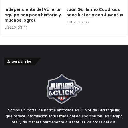
Independiente del Valle: un
Juan Guillermo Cuadrado
equipo con poca historia y
hace historia con Juventus
muchos logros
2020-07-27
2020-03-11
Acerca de
Somos un portal de noticia enfocada en Junior de Barranquilla;
que ofrece información actualizada del equipo tiburón, en tiempo
real y de manera permanente durante las 24 horas del día.